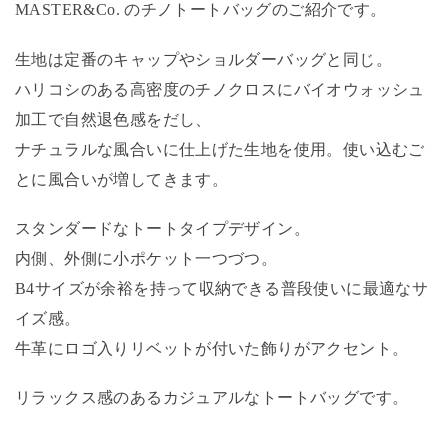
MASTER&Co. のチノトートバッグのご紹介です。
生地は定番のキャップやショルダーバッグと同じ。
ハリコシのある高密度のチノクロスにバイオウォッシュ
加工で自然退色感をだし、
ナチュラルな風合いに仕上げた生地を使用。使い込むご
とに風合いが増してきます。
スタンダードなトートタイプデザイン。
内側、外側に小ポケット一つづつ。
B4サイズが余裕を持って収納できる普段使いに最適なサ
イズ感。
牛革にロゴ入りリベットが付いた飾りがアクセント。
リラックス感のあるカジュアルなトートバッグです。