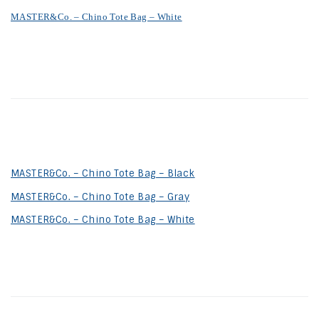
MASTER&Co. – Chino Tote Bag – White
MASTER&Co. – Chino Tote Bag – Black
MASTER&Co. – Chino Tote Bag – Gray
MASTER&Co. – Chino Tote Bag – White