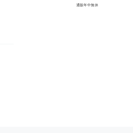
通販年中無休