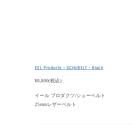
EEL Products – SCHUBELT – Black
¥8,800
(税込)
イール プロダクツ/シューベルト
25mmレザーベルト