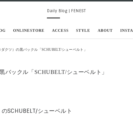
Daily Blog | FENEST
OG
ONLINESTORE
ACCESS
STYLE
ABOUT
INST
ールプロダクツ）の黒バックル「SCHUBELT/シューベルト」
）の黒バックル「SCHUBELT/シューベルト」