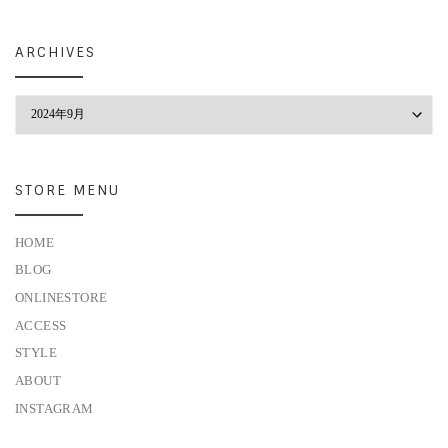
ARCHIVES
Archives
STORE MENU
HOME
BLOG
ONLINESTORE
ACCESS
STYLE
ABOUT
INSTAGRAM