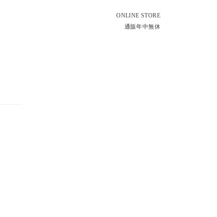
ONLINE STORE
通販年中無休