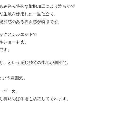
もみ込み特殊な樹脂加工により滑らかで
た生地を使用した一重仕立て。
光沢感のある表面感が特徴です。
ックスシルエットで
ルショート丈。
です。
り」という感じ独特の生地が個性的。
という雰囲気。
ーパーカ、
り着込めば冬場も活躍してくれます。