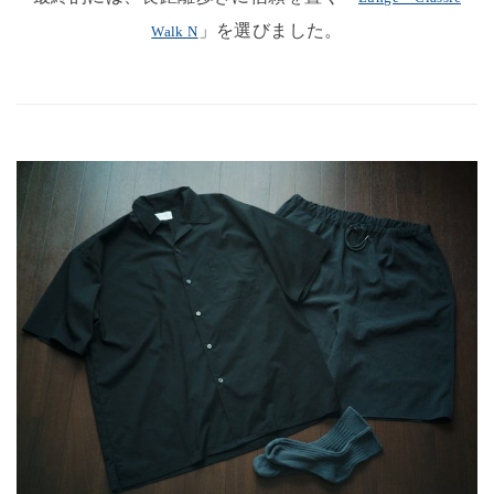
」を選びました。
Walk N