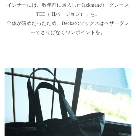
インナーには、数年前に購入したJackmanの「グレース
TEE（旧バージョン）」を。
全体が暗めだったため、Deckaのソックスはヘザーグレ
ーでさりげなくワンポイントを。