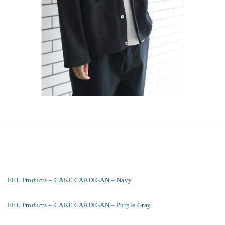
EEL Products – CAKE CARDIGAN – Navy
EEL Products – CAKE CARDIGAN – Purple Gray