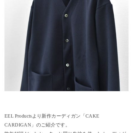
EEL Productsより新作カーディガン「CAKE
CARDIGAN」のご紹介です。