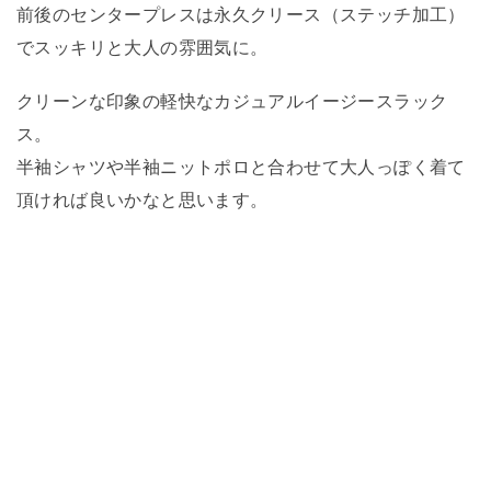
前後のセンタープレスは永久クリース（ステッチ加工）
でスッキリと大人の雰囲気に。
クリーンな印象の軽快なカジュアルイージースラック
ス。
半袖シャツや半袖ニットポロと合わせて大人っぽく着て
頂ければ良いかなと思います。