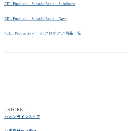
EEL Products – Seaside Pants – Sumikuro
EEL Products – Seaside Pants – Navy
>EEL Products (イール プロダクツ)商品一覧
- STORE -
>>オンラインストア