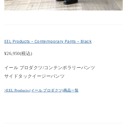
EEL Products – Contemporary Pants – Black
¥26,950
(税込)
イール プロダクツ/コンテンポラリーパンツ
サイドタックイージーパンツ
>EEL Products (イール プロダクツ)商品一覧