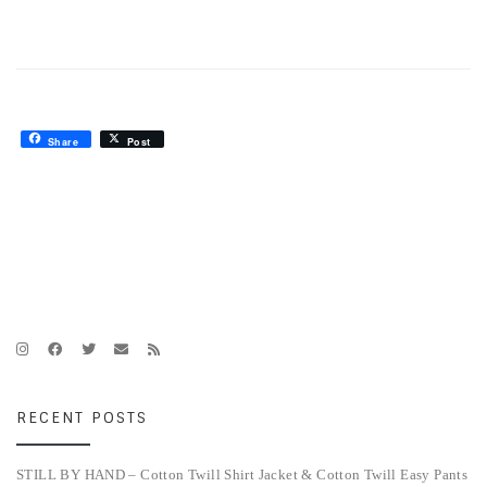
Share
Post
RECENT POSTS
STILL BY HAND – Cotton Twill Shirt Jacket & Cotton Twill Easy Pants