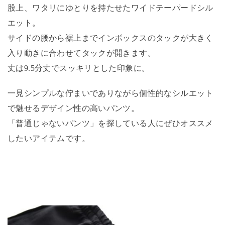
股上、ワタリにゆとりを持たせたワイドテーパードシル
エット。
サイドの腰から裾上までインボックスのタックが大きく
入り動きに合わせてタックが開きます。
丈は9.5分丈でスッキリとした印象に。
一見シンプルな佇まいでありながら個性的なシルエット
で魅せるデザイン性の高いパンツ。
「普通じゃないパンツ」を探している人にぜひオススメ
したいアイテムです。