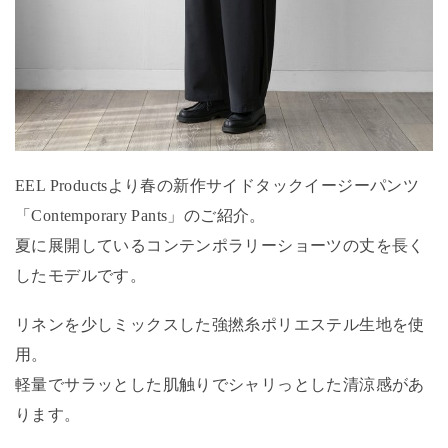
EEL Productsより春の新作サイドタックイージーパンツ
「Contemporary Pants」のご紹介。
夏に展開しているコンテンポラリーショーツの丈を長く
したモデルです。
リネンを少しミックスした強撚糸ポリエステル生地を使
用。
軽量でサラッとした肌触りでシャリっとした清涼感があ
ります。