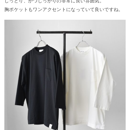
しっとり、かつしっかりの非常に良い雰囲気。
胸ポケットもワンアクセントになっていて良いですね。