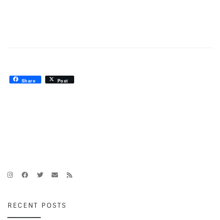
Share
Post
RECENT POSTS