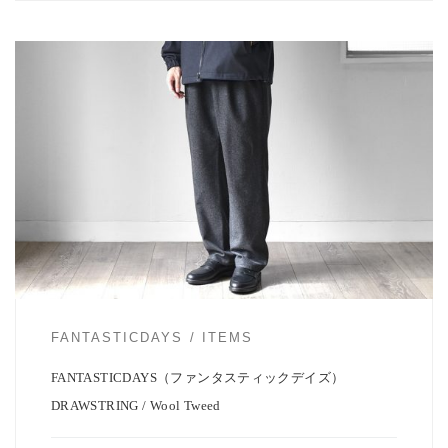
FANTASTICDAYSよりウールイージーパンツ「DRAWSTRING」のご
紹介です。 先にご紹介 […]
FANTASTICDAYS
ITEMS
FANTASTICDAYS（ファンタスティックデイズ）
DRAWSTRING / Wool Tweed