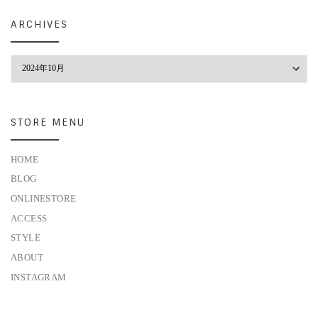
ARCHIVES
Archives
STORE MENU
HOME
BLOG
ONLINESTORE
ACCESS
STYLE
ABOUT
INSTAGRAM