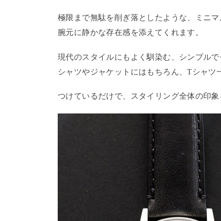
極限まで無駄を削ぎ落としたような、ミニマ
腕元に静かな存在感を添えてくれます。
現代のスタイルにもよく馴染む、シンプルで
シャツやジャケットにはもちろん、Tシャツ
つけているだけで、スタイリング全体の印象