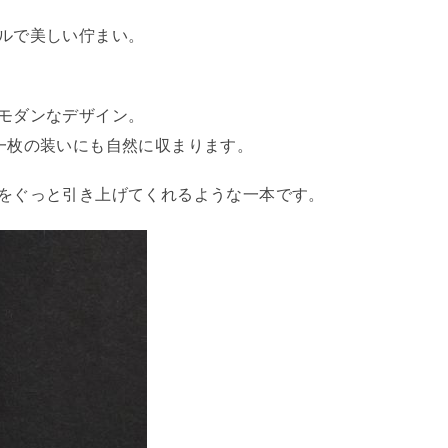
ルで美しい佇まい。
モダンなデザイン。
一枚の装いにも自然に収まります。
をぐっと引き上げてくれるような一本です。