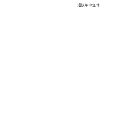
通販年中無休