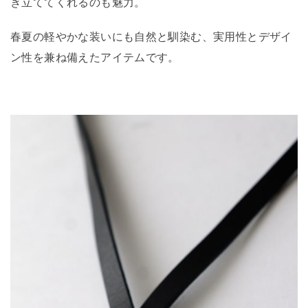
き立ててくれるのも魅力。
春夏の軽やかな装いにも自然と馴染む、実用性とデザイ
ン性を兼ね備えたアイテムです。