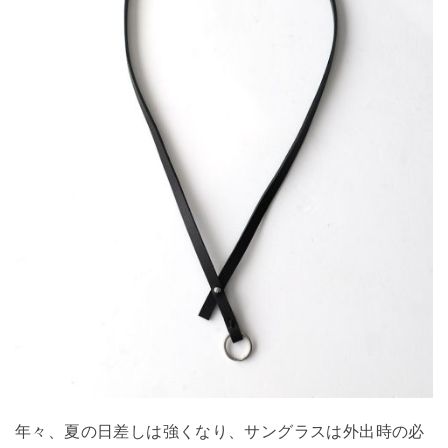
年々、夏の日差しは強くなり、サングラスは外出時の必