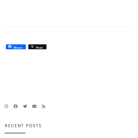
Share
Post
RECENT POSTS