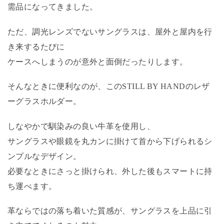
需品になってきました。
ただ、調光レンズでないサングラスは、屋外と屋内を行
き来するたびに
ケースへしまうのが意外と面倒だったりします。
そんなときに便利なのが、このSTILL BY HANDのレザ
ーグラスホルダー。
しなやかで馴染みの良い牛革を使用し、
サングラスや眼鏡を丸カンに掛けて首から下げられるシ
ンプルなデザイン。
必要なときにさっと掛けられ、外した後もスマートに持
ち運べます。
革ならではの落ち着いた質感が、サングラスを上品に引