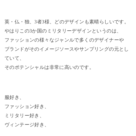
英・仏・独、3者3様、どのデザインも素晴らしいです。
やはりこの3か国のミリタリーデザインというのは、
ファッションの様々なジャンルで多くのデザイナーや
ブランドがそのイメージソースやサンプリングの元とし
ていて、
そのポテンシャルは非常に高いのです。
服好き、
ファッション好き、
ミリタリー好き、
ヴィンテージ好き、