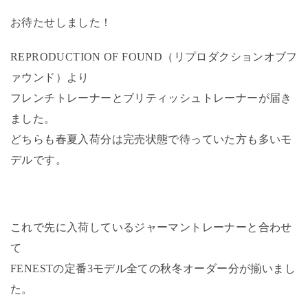
お待たせしました！
REPRODUCTION OF FOUND（リプロダクションオブフ
ァウンド）より
フレンチトレーナーとブリティッシュトレーナーが届き
ました。
どちらも春夏入荷分は完売状態で待っていた方も多いモ
デルです。
これで先に入荷しているジャーマントレーナーと合わせ
て
FENESTの定番3モデル全ての秋冬オーダー分が揃いまし
た。