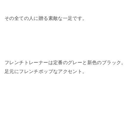
その全ての人に贈る素敵な一足です。
フレンチトレーナーは定番のグレーと新色のブラック。
足元にフレンチポップなアクセント。