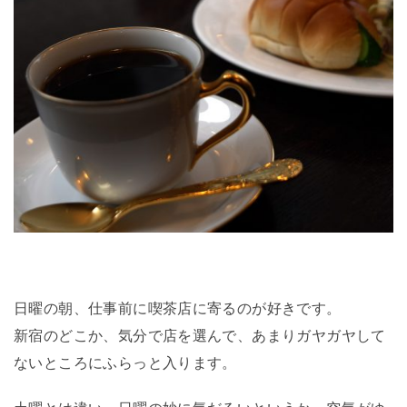
日曜の朝、仕事前に喫茶店に寄るのが好きです。
新宿のどこか、気分で店を選んで、あまりガヤガヤして
ないところにふらっと入ります。