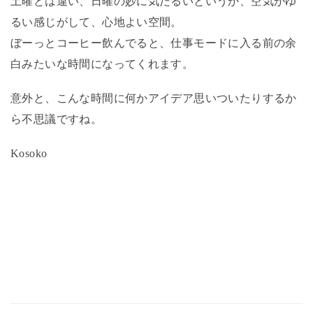
土曜とは違い、日曜の妙に気だるいというか、空気がゆ
るい感じがして、心地よい空間。
ぼーっとコーヒー飲んでると、仕事モードに入る前の余
白みたいな時間になってくれます。
意外と、こんな時間に何かアイデア思いついたりするか
ら不思議ですね。
Kosoko