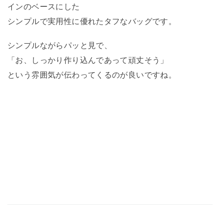
インのベースにした
シンプルで実用性に優れたタフなバッグです。
シンプルながらパッと見で、
「お、しっかり作り込んであって頑丈そう」
という雰囲気が伝わってくるのが良いですね。