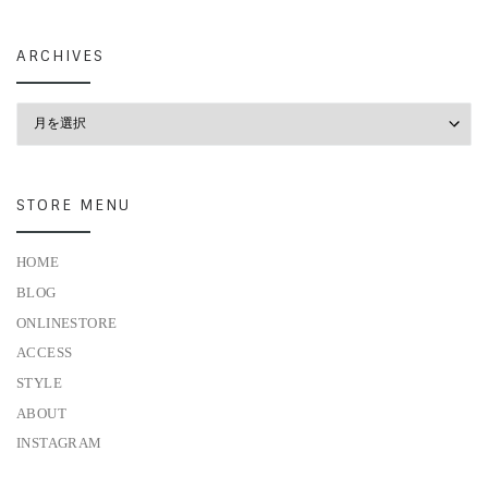
ARCHIVES
Archives
STORE MENU
HOME
BLOG
ONLINESTORE
ACCESS
STYLE
ABOUT
INSTAGRAM