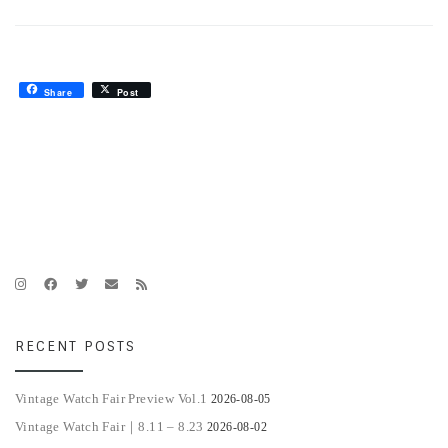
Share
Post
RECENT POSTS
Vintage Watch Fair Preview Vol.1
2026-08-05
Vintage Watch Fair｜8.11 – 8.23
2026-08-02