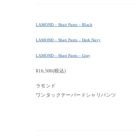
LAMOND – Shari Pants – Black
LAMOND – Shari Pants – Dark Navy
LAMOND – Shari Pants – Gray
¥16,500
(税込)
ラモンド
ワンタックテーパードシャリパンツ