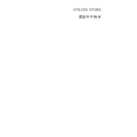
ONLINE STORE
通販年中無休