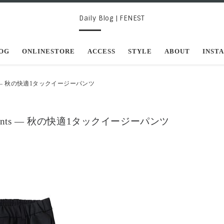
Daily Blog | FENEST
OG
ONLINESTORE
ACCESS
STYLE
ABOUT
INST
ants ― 秋の快適1タックイージーパンツ
 Pants ― 秋の快適1タックイージーパンツ