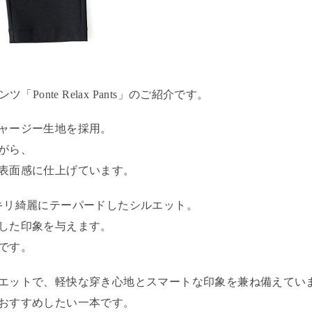
onte Relax Pants」のご紹介です。
ャージー生地を採用。
がら、
表面感に仕上げています。
キリ綺麗にテーパードしたシルエット。
した印象を与えます。
です。
エットで、軽快な穿き心地とスマートな印象を兼ね備えてい
おすすめしたい一本です。