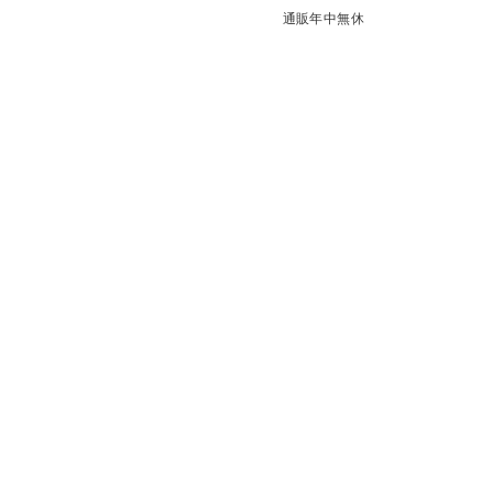
通販年中無休