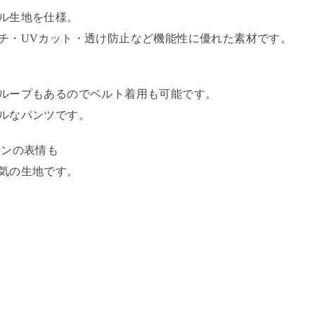
ル生地を仕様。
チ・UVカット・透け防止など機能性に優れた素材です。
ループもあるのでベルト着用も可能です。
ルなパンツです。
ネンの表情も
気の生地です。