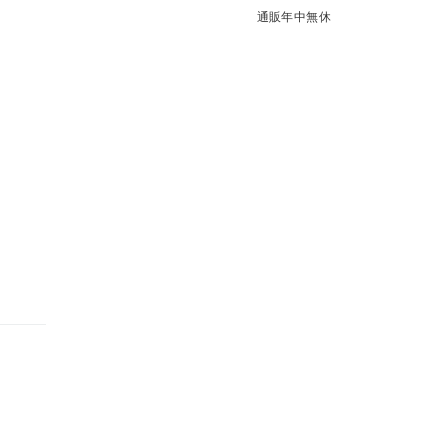
通販年中無休