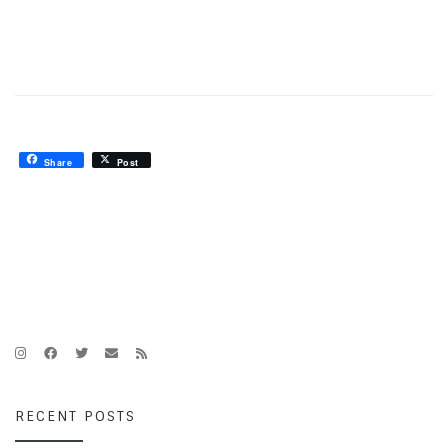
Share
Post
RECENT POSTS