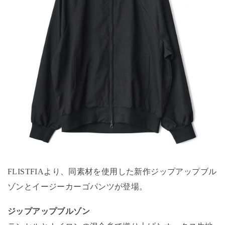
FLISTFIAより、同素材を使用した新作ジップアップブル
ゾンとイージーカーゴパンツが登場。
ジップアップブルゾン