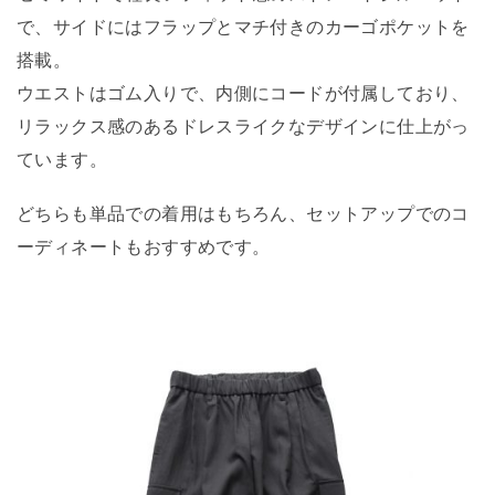
で、サイドにはフラップとマチ付きのカーゴポケットを
搭載。
ウエストはゴム入りで、内側にコードが付属しており、
リラックス感のあるドレスライクなデザインに仕上がっ
ています。
どちらも単品での着用はもちろん、セットアップでのコ
ーディネートもおすすめです。