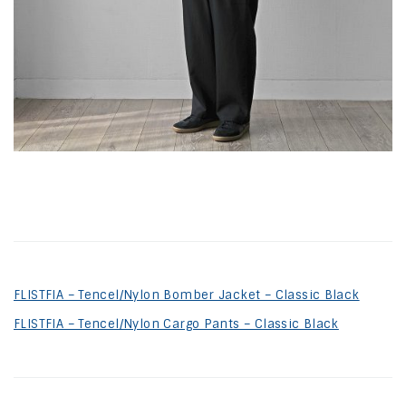
FLISTFIA – Tencel/Nylon Bomber Jacket – Classic Black
FLISTFIA – Tencel/Nylon Cargo Pants – Classic Black