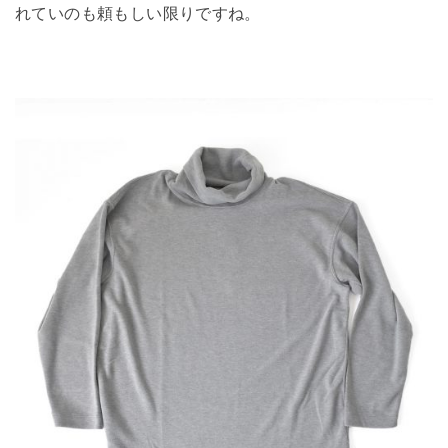
れていのも頼もしい限りですね。