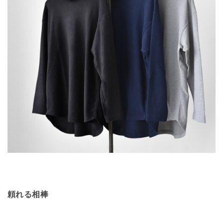
頼れる相棒