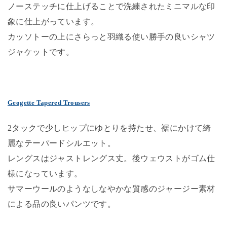
ノーステッチに仕上げることで洗練されたミニマルな印
象に仕上がっています。
カッソトーの上にさらっと羽織る使い勝手の良いシャツ
ジャケットです。
Geogette Tapered Trousers
2タックで少しヒップにゆとりを持たせ、裾にかけて綺
麗なテーパードシルエット。
レングスはジャストレングス丈。後ウェウストがゴム仕
様になっています。
サマーウールのようなしなやかな質感のジャージー素材
による品の良いパンツです。