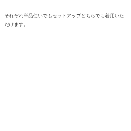
それぞれ単品使いでもセットアップどちらでも着用いた
だけます。