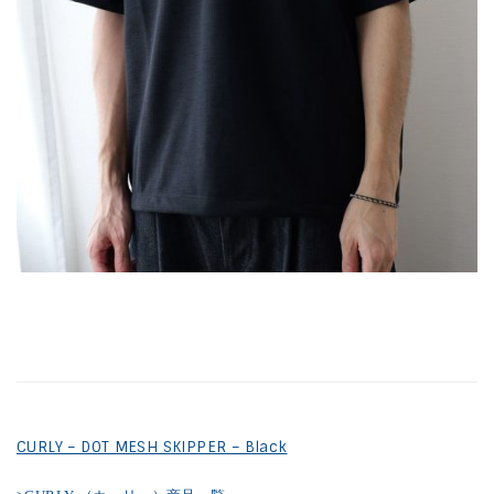
CURLY – DOT MESH SKIPPER – Black