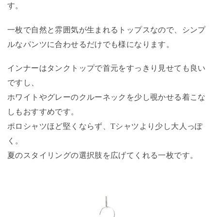
す。
一枚で自然と雰囲気が生まれるトップスなので、シンプ
ルなパンツに合わせるだけでも様になります。
インナーはタンクトップで首元をすっきり見せても良い
ですし、
ホワイトやグレーのクルーネックを少し覗かせる着こな
しもおすすめです。
ポロシャツほど堅くならず、Tシャツより少し大人っぽ
く。
夏のスタイリングの選択肢を広げてくれる一枚です。