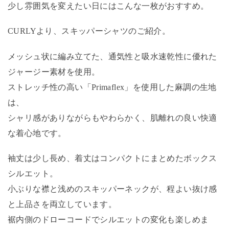
少し雰囲気を変えたい日にはこんな一枚がおすすめ。
CURLYより、スキッパーシャツのご紹介。
メッシュ状に編み立てた、通気性と吸水速乾性に優れた
ジャージー素材を使用。
ストレッチ性の高い「Primaflex」を使用した麻調の生地
は、
シャリ感がありながらもやわらかく、肌離れの良い快適
な着心地です。
袖丈は少し長め、着丈はコンパクトにまとめたボックス
シルエット。
小ぶりな襟と浅めのスキッパーネックが、程よい抜け感
と上品さを両立しています。
裾内側のドローコードでシルエットの変化も楽しめま