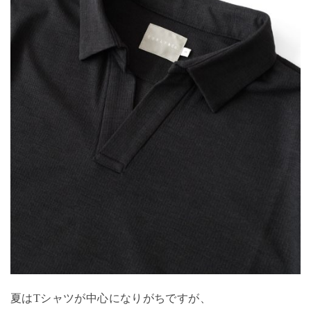
夏はTシャツが中心になりがちですが、