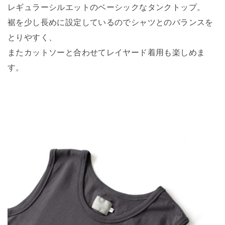
レギュラーシルエットのベーシックなタンクトップ。
裾を少し長めに設定しているのでシャツとのバランスを
とりやすく、
またカットソーと合わせてレイヤード着用も楽しめま
す。