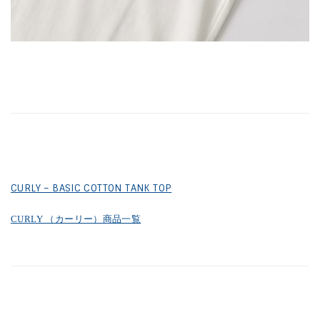
CURLY – BASIC COTTON TANK TOP
CURLY （カーリー）商品一覧